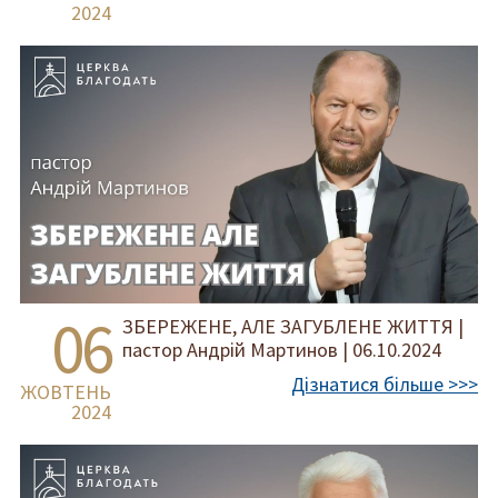
2024
06
ЗБЕРЕЖЕНЕ, АЛЕ ЗАГУБЛЕНЕ ЖИТТЯ |
пастор Андрій Мартинов | 06.10.2024
Дізнатися більше >>>
ЖОВТЕНЬ
2024