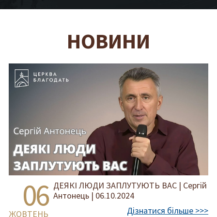
НОВИНИ
06
ДЕЯКІ ЛЮДИ ЗАПЛУТУЮТЬ ВАС | Сергій
Антонець | 06.10.2024
Дізнатися більше >>>
ЖОВТЕНЬ