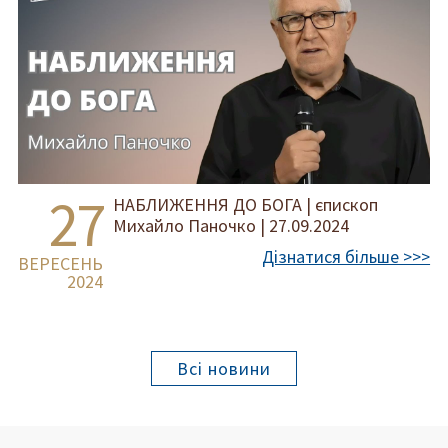
27
НАБЛИЖЕННЯ ДО БОГА | єпископ
Михайло Паночко | 27.09.2024
Дізнатися більше >>>
ВЕРЕСЕНЬ
2024
Всі новини