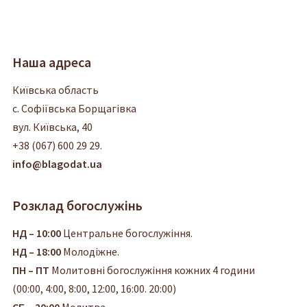
Наша адреса
Київська область
с. Софіївська Борщагівка
вул. Київська, 40
+38 (067) 600 29 29.
info@blagodat.ua
Розклад богослужінь
НД – 10:00
Центральне богослужіння.
НД – 18:00
Молодіжне.
ПН – ПТ
Молитовні богослужіння кожних 4 години
(00:00, 4:00, 8:00, 12:00, 16:00. 20:00)