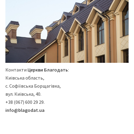
Контакти
Церкви Благодать
:
Київська область,
с. Софіївська Борщагівка,
вул. Київська, 40.
+38 (067) 600 29 29.
info@blagodat.ua